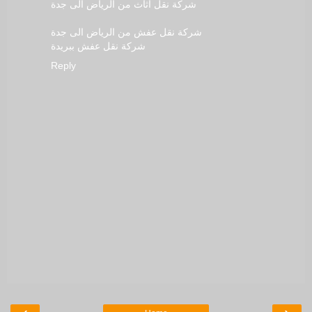
شركة نقل اثاث من الرياض الى جدة
شركة نقل عفش من الرياض الى جدة
شركة نقل عفش ببريدة
Reply